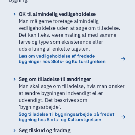
bygning:
OK til almindelig vedligeholdelse
Man må gerne foretage almindelig
vedligeholdelse uden at søge om tilladelse.
Det kan f.eks. være maling af med samme
farve og type som eksisterende eller
udskiftning af enkelte tagsten.
Læs om vedligeholdelse af fredede
bygninger hos Slots- og Kulturstyrelsen
Søg om tilladelse til ændringer
Man skal søge om tilladelse, hvis man ønsker
at ændre bygningen indvendigt eller
udvendigt. Det beskrives som
’bygningsarbejde’.
Søg tilladelse til bygningsarbejde på fredet
bygning hos Slots- og Kulturstyrelsen
Søg tilskud og fradrag