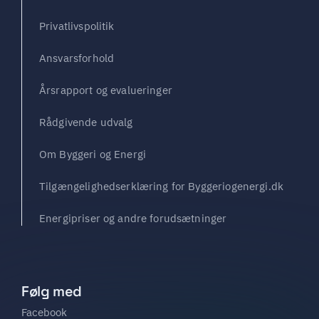
Privatlivspolitik
Ansvarsforhold
Årsrapport og evalueringer
Rådgivende udvalg
Om Byggeri og Energi
Tilgængelighedserklæring for Byggeriogenergi.dk
Energipriser og andre forudsætninger
Følg med
Facebook